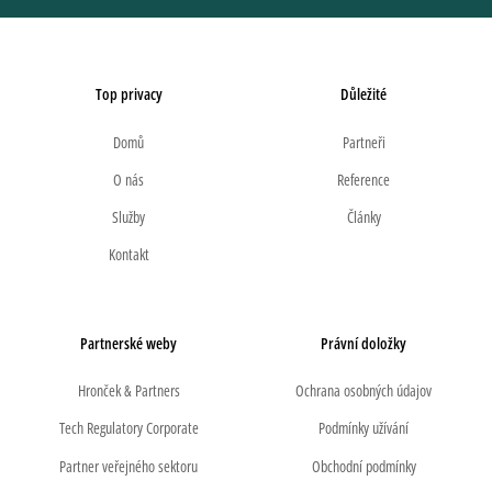
Top privacy
Důležité
Domů
Partneři
O nás
Reference
Služby
Články
Kontakt
Partnerské weby
Právní doložky
Hronček & Partners
Ochrana osobných údajov
Tech Regulatory Corporate
Podmínky užívání
Partner veřejného sektoru
Obchodní podmínky