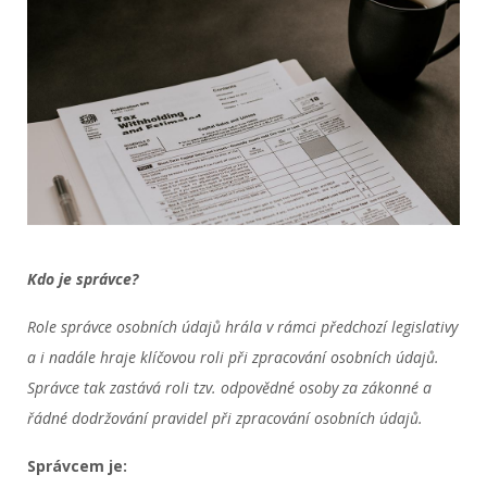
Kdo je správce?
Role správce osobních údajů hrála v rámci předchozí legislativy
a i nadále hraje klíčovou roli při zpracování osobních údajů.
Správce tak zastává roli tzv. odpovědné osoby za zákonné a
řádné dodržování pravidel při zpracování osobních údajů.
Správcem je: