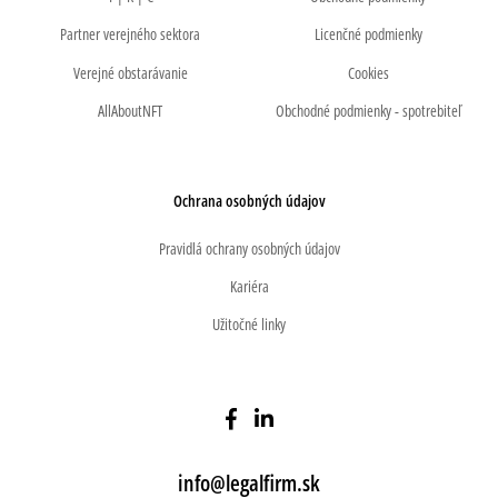
Partner verejného sektora
Licenčné podmienky
Verejné obstarávanie
Cookies
AllAboutNFT
Obchodné podmienky - spotrebiteľ
Ochrana osobných údajov
Pravidlá ochrany osobných údajov
Kariéra
Užitočné linky
info@legalfirm.sk