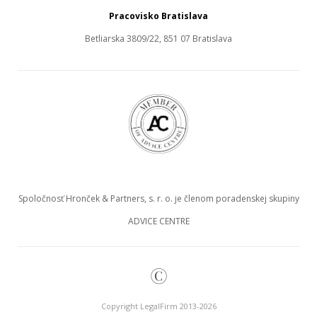
Pracovisko Bratislava
Betliarska 3809/22, 851 07 Bratislava
Spoločnosť Hronček & Partners, s. r. o. je členom poradenskej skupiny
ADVICE CENTRE
©
Copyright LegalFirm 2013-2026