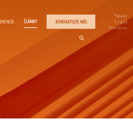
ČLÁNKY
ERENCIE
KONTAKTUJTE NÁS