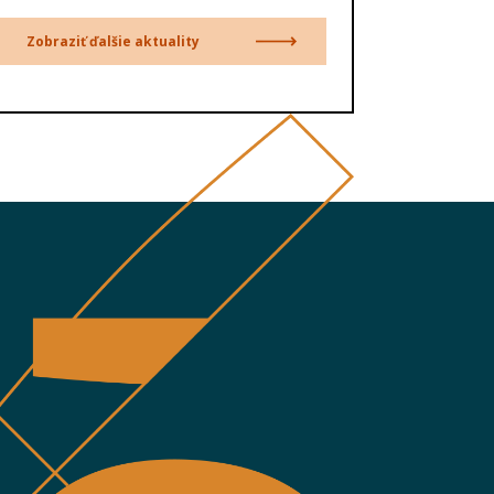
Zobraziť ďalšie aktuality