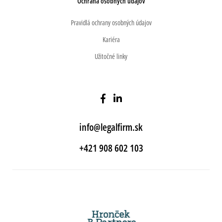
Ochrana osobných údajov
Pravidlá ochrany osobných údajov
Kariéra
Užitočné linky
info@legalfirm.sk
+421 908 602 103