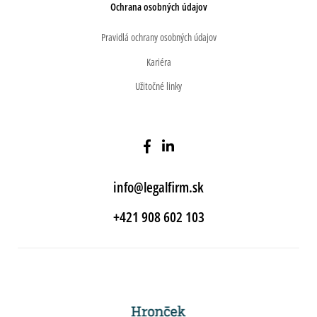
Ochrana osobných údajov
Pravidlá ochrany osobných údajov
Kariéra
Užitočné linky
info@legalfirm.sk
+421 908 602 103