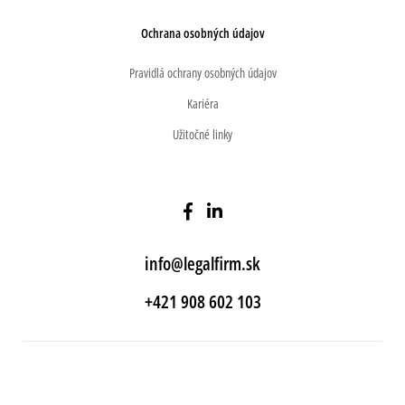
Ochrana osobných údajov
Pravidlá ochrany osobných údajov
Kariéra
Užitočné linky
info@legalfirm.sk
+421 908 602 103