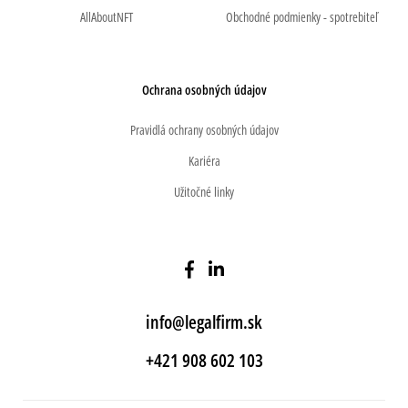
AllAboutNFT
Obchodné podmienky - spotrebiteľ
Ochrana osobných údajov
Pravidlá ochrany osobných údajov
Kariéra
Užitočné linky
info@legalfirm.sk
+421 908 602 103