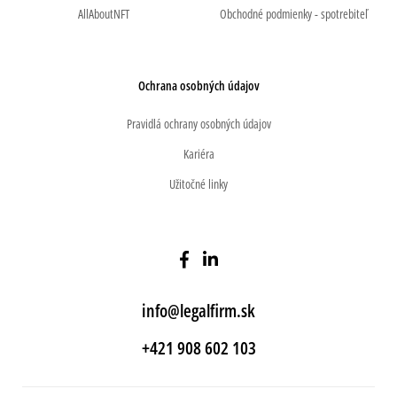
AllAboutNFT
Obchodné podmienky - spotrebiteľ
Ochrana osobných údajov
Pravidlá ochrany osobných údajov
Kariéra
Užitočné linky
info@legalfirm.sk
+421 908 602 103