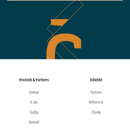
Hronček & Partners
Dôležité
Domov
Partneri
O nás
Referencie
Služby
Články
Kontakt