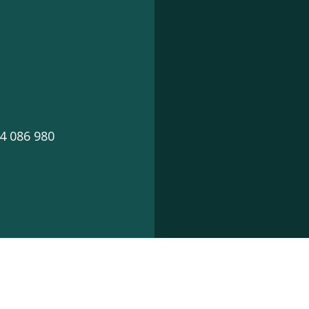
4 086 980