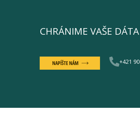
CHRÁNIME VAŠE DÁTA
+421 90
NAPÍŠTE NÁM