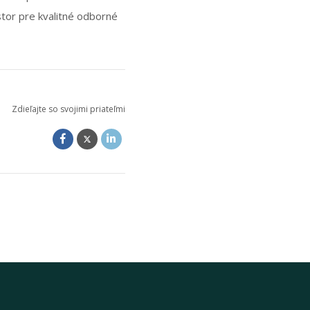
tor pre kvalitné odborné
Zdieľajte so svojimi priateľmi