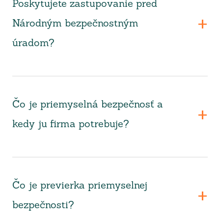
Poskytujete zastupovanie pred
Národným bezpečnostným
úradom?
Čo je priemyselná bezpečnosť a
kedy ju firma potrebuje?
Čo je previerka priemyselnej
bezpečnosti?