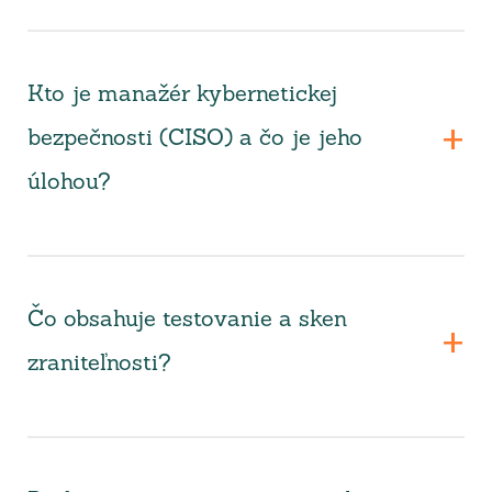
Kto je manažér kybernetickej
bezpečnosti (CISO) a čo je jeho
úlohou?
Čo obsahuje testovanie a sken
zraniteľnosti?