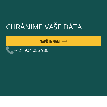
CHRÁNIME VAŠE DÁTA
NAPÍŠTE NÁM
+421 904 086 980