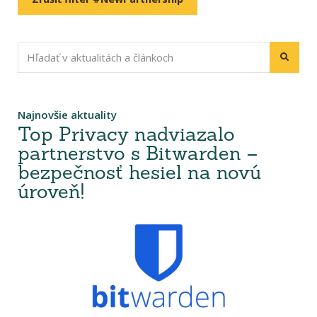
Najnovšie aktuality
Top Privacy nadviazalo
partnerstvo s Bitwarden –
bezpečnosť hesiel na novú
úroveň!