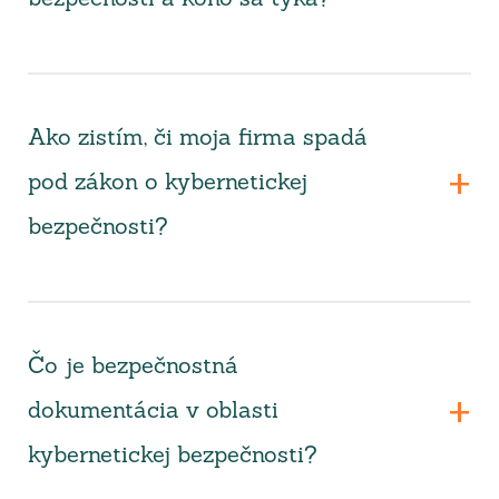
Ako zistím, či moja firma spadá
pod zákon o kybernetickej
bezpečnosti?
Čo je bezpečnostná
dokumentácia v oblasti
kybernetickej bezpečnosti?