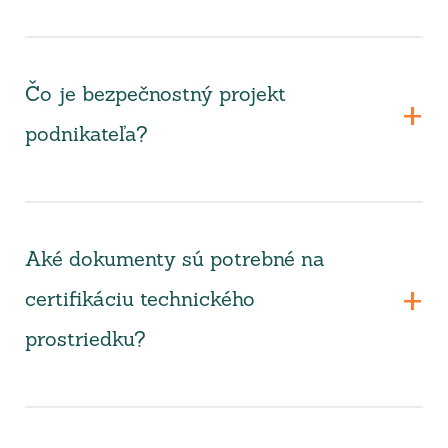
Čo je bezpečnostný projekt
podnikateľa?
Aké dokumenty sú potrebné na
certifikáciu technického
prostriedku?