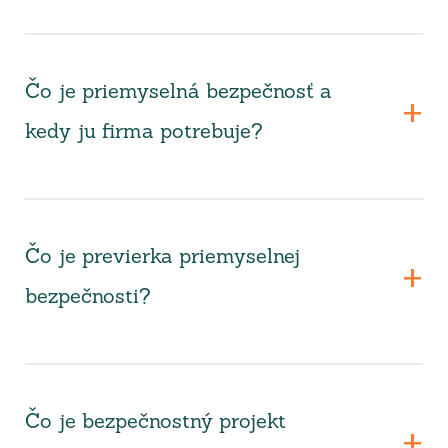
Čo je priemyselná bezpečnosť a
kedy ju firma potrebuje?
Čo je previerka priemyselnej
bezpečnosti?
Čo je bezpečnostný projekt