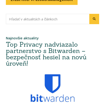
Najnovšie aktuality
Top Privacy nadviazalo
partnerstvo s Bitwarden –
bezpečnosť hesiel na novú
úroveň!