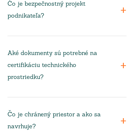
Čo je bezpečnostný projekt
podnikateľa?
Aké dokumenty sú potrebné na
certifikáciu technického
prostriedku?
Čo je chránený priestor a ako sa
navrhuje?