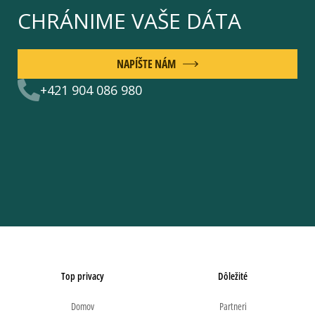
CHRÁNIME VAŠE DÁTA
NAPÍŠTE NÁM
+421 904 086 980
Top privacy
Dôležité
Domov
Partneri