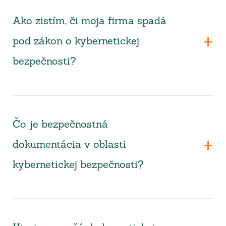
Ako zistím, či moja firma spadá
pod zákon o kybernetickej
bezpečnosti?
Čo je bezpečnostná
dokumentácia v oblasti
kybernetickej bezpečnosti?