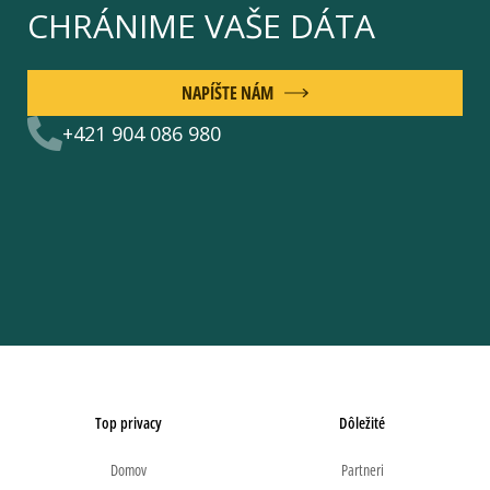
CHRÁNIME VAŠE DÁTA
NAPÍŠTE NÁM
+421 904 086 980
Top privacy
Dôležité
Domov
Partneri