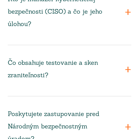
bezpečnosti (CISO) a čo je jeho
úlohou?
Čo obsahuje testovanie a sken
zraniteľnosti?
Poskytujete zastupovanie pred
Národným bezpečnostným