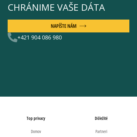
CHRÁNIME VAŠE DÁTA
NAPÍŠTE NÁM
+421 904 086 980
Top privacy
Dôležité
Domov
Partneri