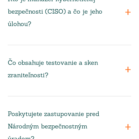
bezpečnosti (CISO) a čo je jeho
úlohou?
Čo obsahuje testovanie a sken
zraniteľnosti?
Poskytujete zastupovanie pred
Národným bezpečnostným