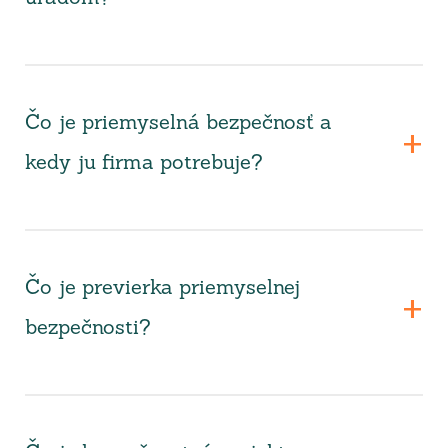
Čo je priemyselná bezpečnosť a
kedy ju firma potrebuje?
Čo je previerka priemyselnej
bezpečnosti?