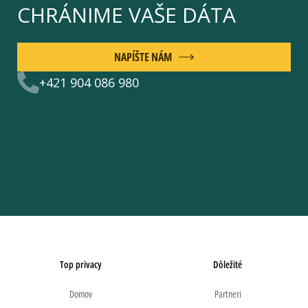
CHRÁNIME VAŠE DÁTA
NAPÍŠTE NÁM
+421 904 086 980
Top privacy
Dôležité
Domov
Partneri