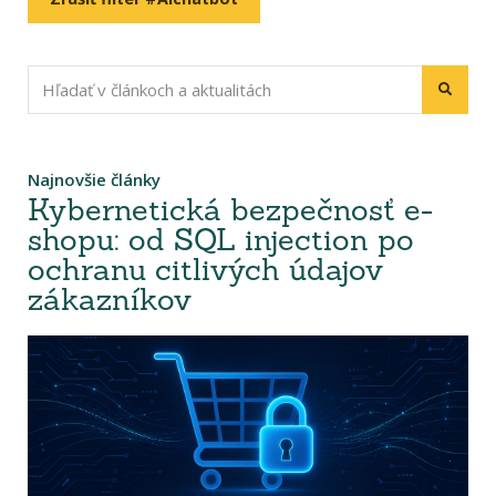
Najnovšie články
Kybernetická bezpečnosť e-
shopu: od SQL injection po
ochranu citlivých údajov
zákazníkov