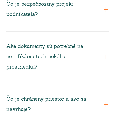
Čo je bezpečnostný projekt
podnikateľa?
Aké dokumenty sú potrebné na
certifikáciu technického
prostriedku?
Čo je chránený priestor a ako sa
navrhuje?