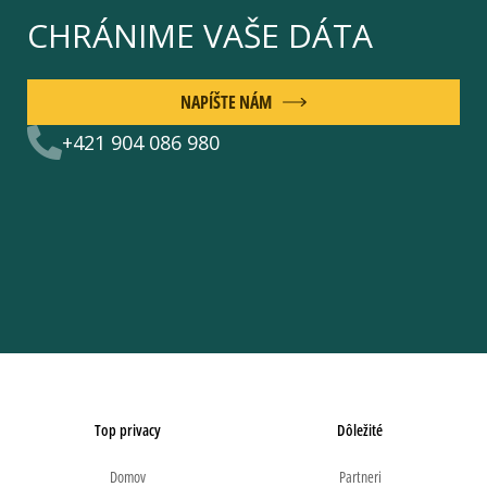
CHRÁNIME VAŠE DÁTA
NAPÍŠTE NÁM
+421 904 086 980
Top privacy
Dôležité
Domov
Partneri