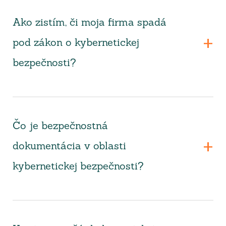
Ako zistím, či moja firma spadá
pod zákon o kybernetickej
bezpečnosti?
Čo je bezpečnostná
dokumentácia v oblasti
kybernetickej bezpečnosti?