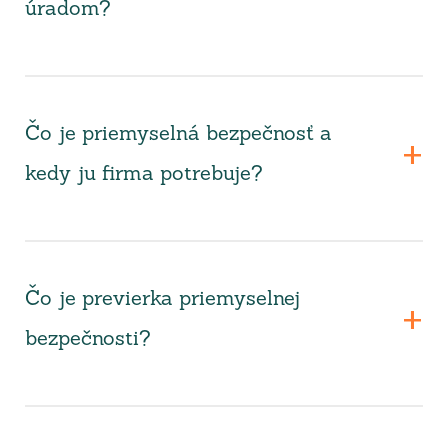
úradom?
Čo je priemyselná bezpečnosť a
kedy ju firma potrebuje?
Čo je previerka priemyselnej
bezpečnosti?