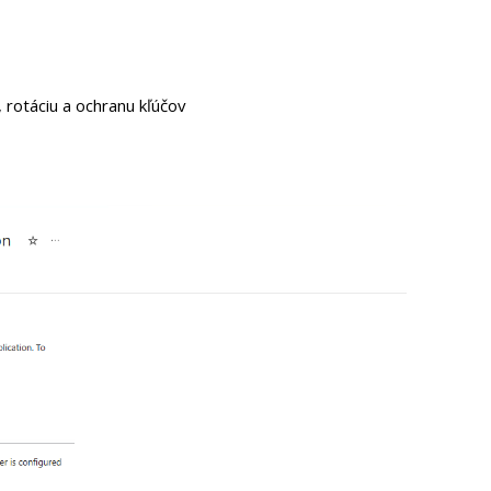
 rotáciu a ochranu kľúčov