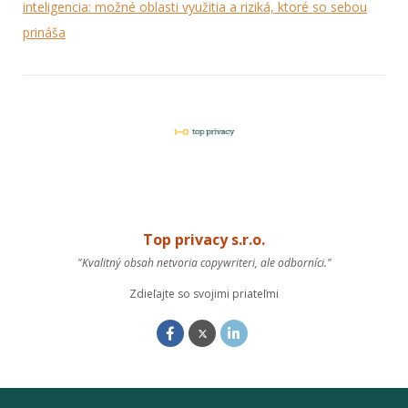
inteligencia: možné oblasti využitia a riziká, ktoré so sebou
prináša
Top privacy s.r.o.
"Kvalitný obsah netvoria copywriteri, ale odborníci."
Zdieľajte so svojimi priateľmi