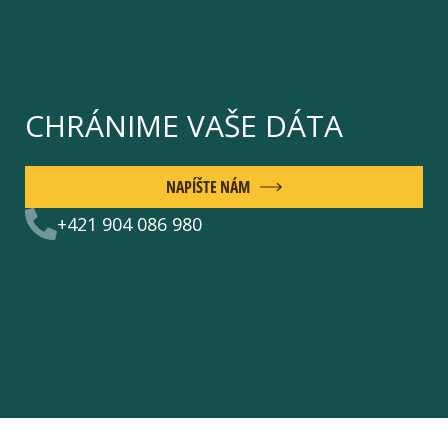
CHRÁNIME VAŠE DÁTA
NAPÍŠTE NÁM
+421 904 086 980