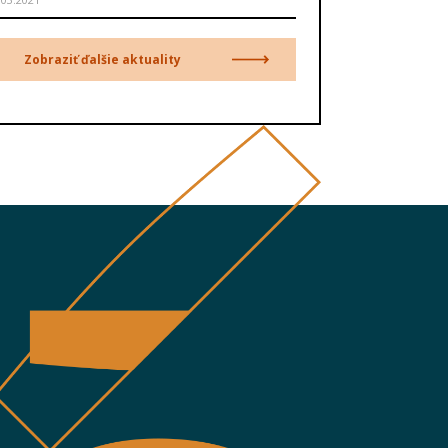
Zobraziť ďalšie aktuality