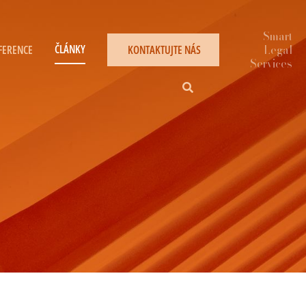
ČLÁNKY
FERENCE
KONTAKTUJTE NÁS