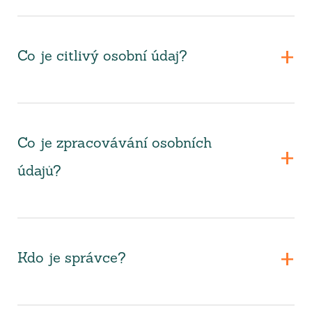
Co je citlivý osobní údaj?
Co je zpracovávání osobních
údajů?
Kdo je správce?