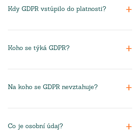
Kdy GDPR vstúpilo do platnosti?
Koho se týká GDPR?
Na koho se GDPR nevztahuje?
Co je osobní údaj?