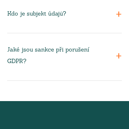
Kdo je subjekt údajů?
Jaké jsou sankce při porušení
GDPR?