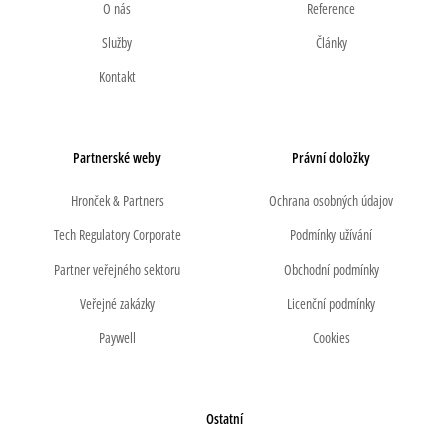
O nás
Reference
Služby
Články
Kontakt
Partnerské weby
Právní doložky
Hronček & Partners
Ochrana osobných údajov
Tech Regulatory Corporate
Podmínky užívání
Partner veřejného sektoru
Obchodní podmínky
Veřejné zakázky
Licenční podmínky
Paywell
Cookies
Ostatní