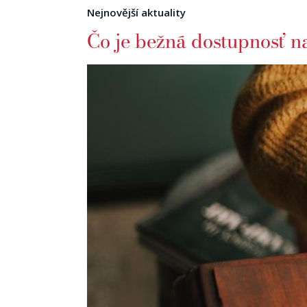
Nejnovější aktuality
Čo je bežná dostupnosť n