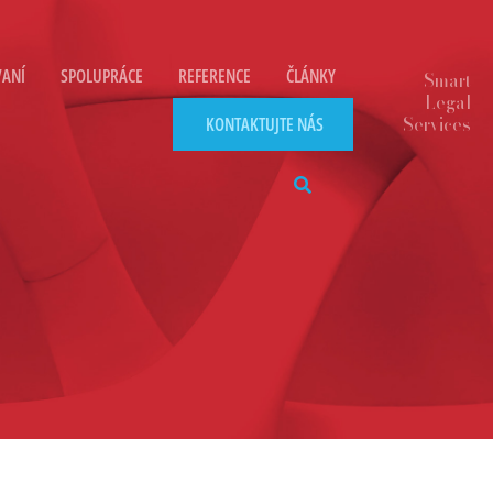
VANÍ
SPOLUPRÁCE
REFERENCE
ČLÁNKY
KONTAKTUJTE NÁS