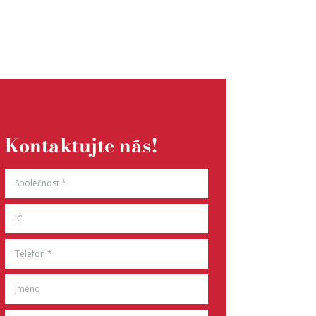
Kontaktujte nás!