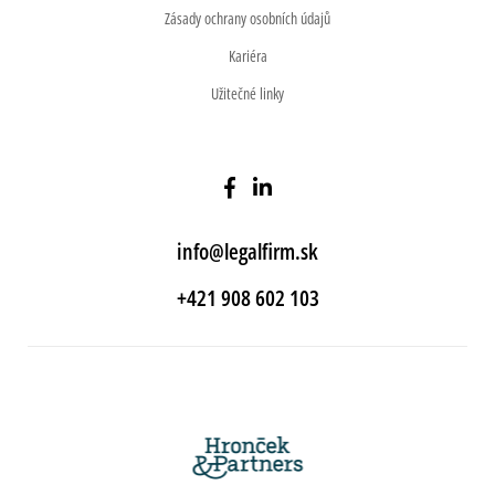
Zásady ochrany osobních údajů
Kariéra
Užitečné linky
info@legalfirm.sk
+421 908 602 103