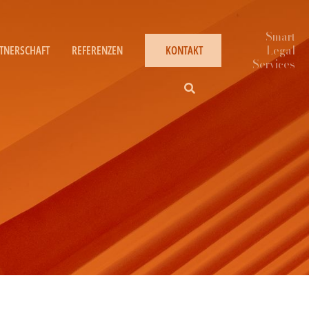
TNERSCHAFT
REFERENZEN
KONTAKT