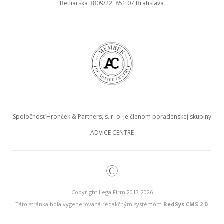
Betliarska 3809/22, 851 07 Bratislava
Spoločnosť Hronček & Partners, s. r. o. je členom poradenskej skupiny
ADVICE CENTRE
©
Copyright LegalFirm 2013-2026
Táto stránka bola vygenerovaná redakčným systémom
RedSys.CMS 2.0
.