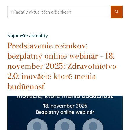
Najnovšie aktuality
Predstavenie rečníkov:
bezplatný online webinár - 18.
november 2025 : Zdravotníctvo
2.0: inovácie ktoré menia
budúcnosť