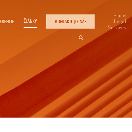
ČLÁNKY
ERENCIE
KONTAKTUJTE NÁS