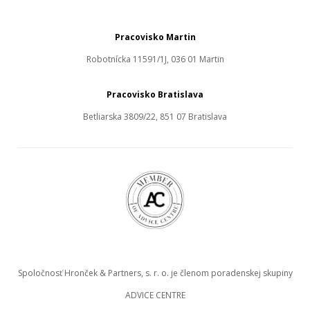
Pracovisko Martin
Robotnícka 11591/1J, 036 01 Martin
Pracovisko Bratislava
Betliarska 3809/22, 851 07 Bratislava
Spoločnosť Hronček & Partners, s. r. o. je členom poradenskej skupiny
ADVICE CENTRE