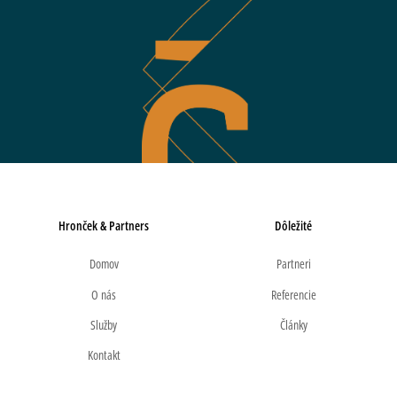
Hronček & Partners
Dôležité
Domov
Partneri
O nás
Referencie
Služby
Články
Kontakt