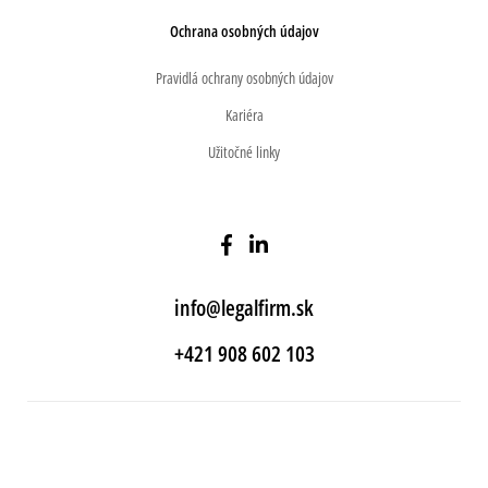
Ochrana osobných údajov
Pravidlá ochrany osobných údajov
Kariéra
Užitočné linky
info@legalfirm.sk
+421 908 602 103