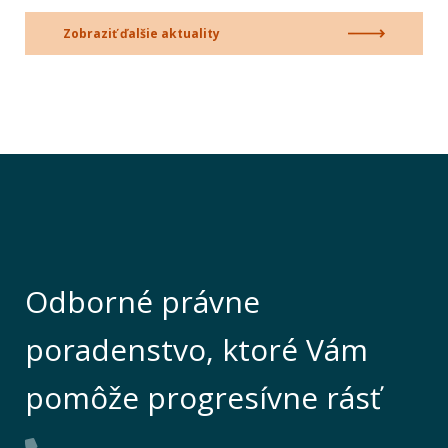
Zobraziť ďalšie aktuality
Odborné právne
poradenstvo, ktoré Vám
pomôže progresívne rásť