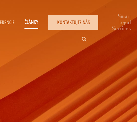
ČLÁNKY
ERENCIE
KONTAKTUJTE NÁS