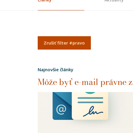
Zrušiť filter #pravo
Najnovšie články
Môže byť e-mail právne 