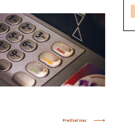
Prečítať viac