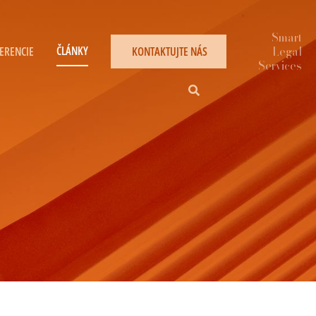
ČLÁNKY
ERENCIE
KONTAKTUJTE NÁS