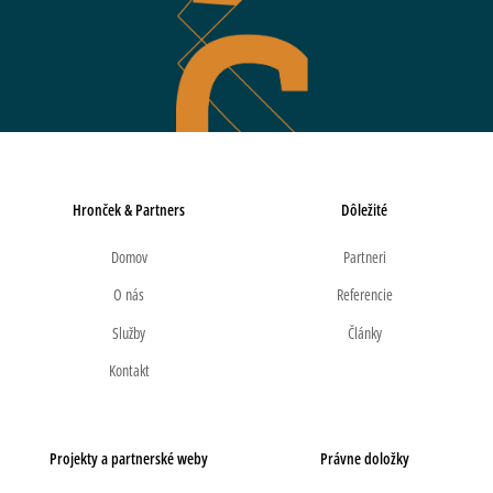
Hronček & Partners
Dôležité
Domov
Partneri
O nás
Referencie
Služby
Články
Kontakt
Projekty a partnerské weby
Právne doložky