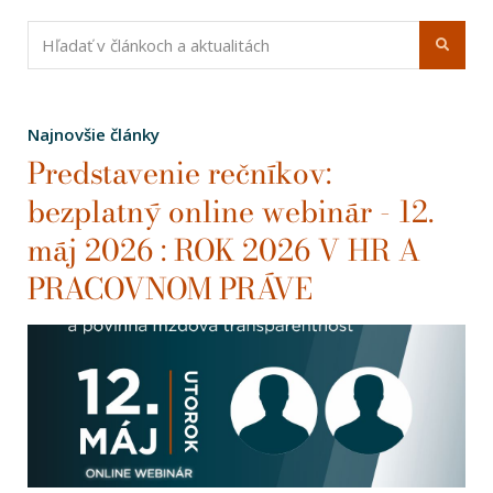
Najnovšie články
Predstavenie rečníkov:
bezplatný online webinár - 12.
máj 2026 : ROK 2026 V HR A
PRACOVNOM PRÁVE