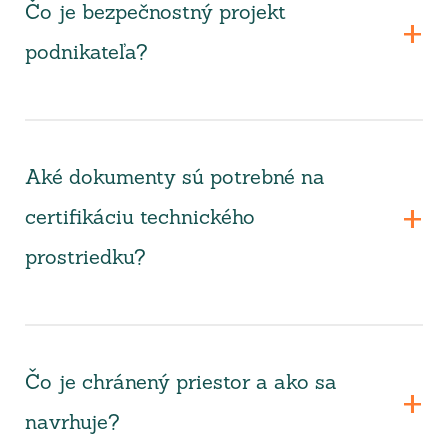
Čo je bezpečnostný projekt
podnikateľa?
Aké dokumenty sú potrebné na
certifikáciu technického
prostriedku?
Čo je chránený priestor a ako sa
navrhuje?