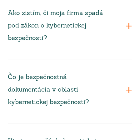
Ako zistím, či moja firma spadá
pod zákon o kybernetickej
bezpečnosti?
Čo je bezpečnostná
dokumentácia v oblasti
kybernetickej bezpečnosti?