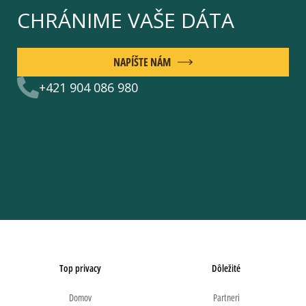
CHRÁNIME VAŠE DÁTA
NAPÍŠTE NÁM
+421 904 086 980
Top privacy
Dôležité
Domov
Partneri