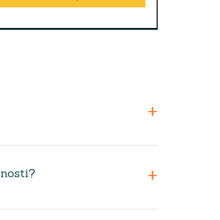
nosti?