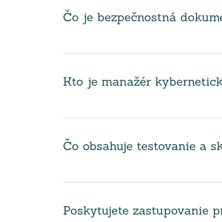
Čo je bezpečnostná dokumen
Kto je manažér kybernetick
Čo obsahuje testovanie a sk
Poskytujete zastupovanie