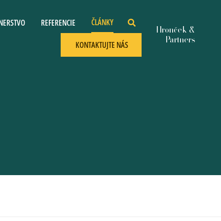
ČLÁNKY
NERSTVO
REFERENCIE
KONTAKTUJTE NÁS