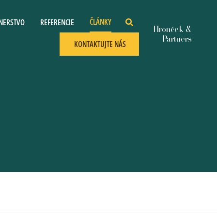
ČLÁNKY
NERSTVO
REFERENCIE
KONTAKTUJTE NÁS