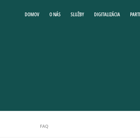
DOMOV
O NÁS
SLUŽBY
DIGITALIZÁCIA
PART
FAQ