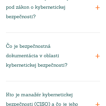
pod zákon o kybernetickej
bezpečnosti?
Čo je bezpečnostná
dokumentácia v oblasti
kybernetickej bezpečnosti?
Kto je manažér kybernetickej
bezpečnosti (CISO) a čo je jeho