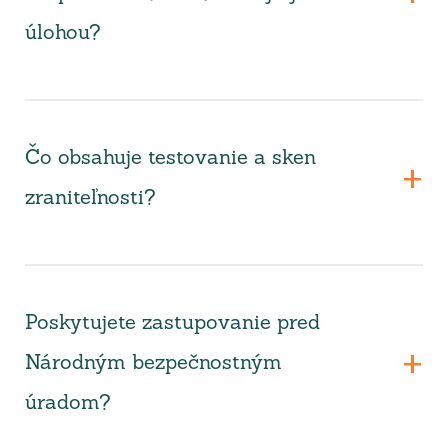
úlohou?
Čo obsahuje testovanie a sken
zraniteľnosti?
Poskytujete zastupovanie pred
Národným bezpečnostným
úradom?