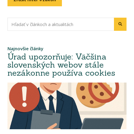
Najnovšie články
Úrad upozorňuje: Väčšina
slovenských webov stále
nezákonne používa cookies