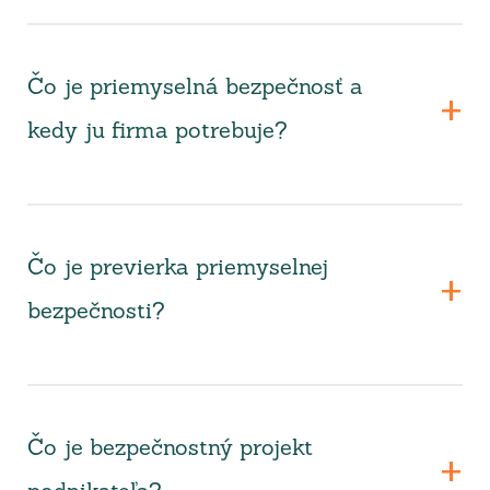
Čo je priemyselná bezpečnosť a
kedy ju firma potrebuje?
Čo je previerka priemyselnej
bezpečnosti?
Čo je bezpečnostný projekt