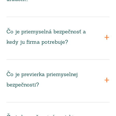
Čo je priemyselná bezpečnosť a
kedy ju firma potrebuje?
Čo je previerka priemyselnej
bezpečnosti?