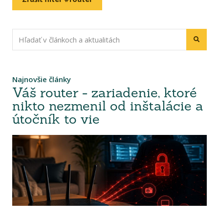
Najnovšie články
Váš router - zariadenie, ktoré
nikto nezmenil od inštalácie a
útočník to vie