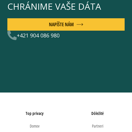
CHRÁNIME VAŠE DÁTA
NAPÍŠTE NÁM
+421 904 086 980
Top privacy
Dôležité
Domov
Partneri