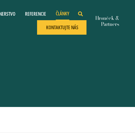
ČLÁNKY
NERSTVO
REFERENCIE
KONTAKTUJTE NÁS