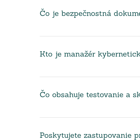
Čo je bezpečnostná dokumen
Kto je manažér kybernetick
Čo obsahuje testovanie a sk
Poskytujete zastupovanie