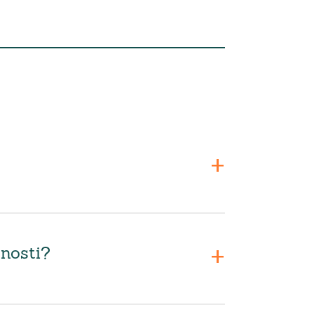
nosti?