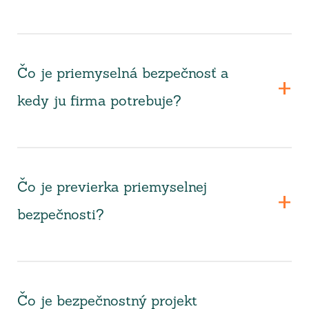
Čo je priemyselná bezpečnosť a
kedy ju firma potrebuje?
Čo je previerka priemyselnej
bezpečnosti?
Čo je bezpečnostný projekt