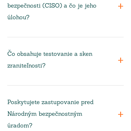
bezpečnosti (CISO) a čo je jeho
úlohou?
Čo obsahuje testovanie a sken
zraniteľnosti?
Poskytujete zastupovanie pred
Národným bezpečnostným
úradom?