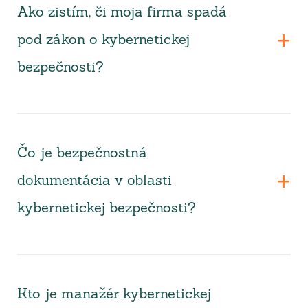
Ako zistím, či moja firma spadá
pod zákon o kybernetickej
bezpečnosti?
Čo je bezpečnostná
dokumentácia v oblasti
kybernetickej bezpečnosti?
Kto je manažér kybernetickej