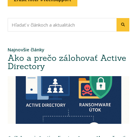
Najnovšie články
Ako a prečo zálohovať Active
Directory