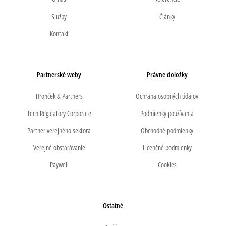
Služby
Články
Kontakt
Partnerské weby
Právne doložky
Hronček & Partners
Ochrana osobných údajov
Tech Regulatory Corporate
Podmienky používania
Partner verejného sektora
Obchodné podmienky
Verejné obstarávanie
Licenčné podmienky
Paywell
Cookies
Ostatné