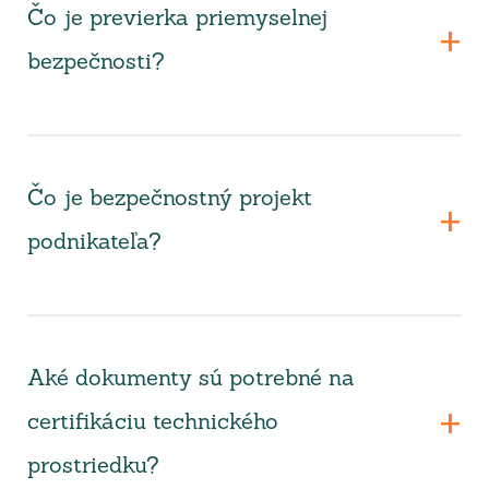
Čo je previerka priemyselnej
bezpečnosti?
Čo je bezpečnostný projekt
podnikateľa?
Aké dokumenty sú potrebné na
certifikáciu technického
prostriedku?