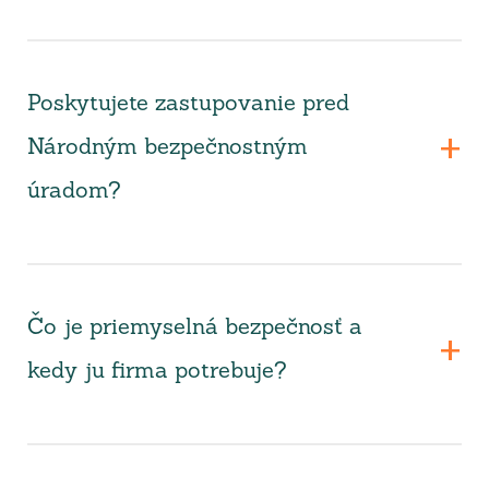
Poskytujete zastupovanie pred
Národným bezpečnostným
úradom?
Čo je priemyselná bezpečnosť a
kedy ju firma potrebuje?