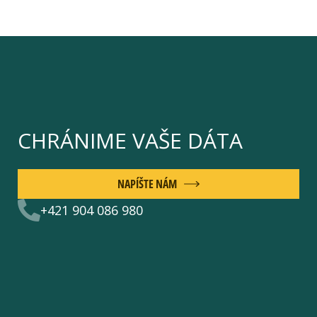
CHRÁNIME VAŠE DÁTA
NAPÍŠTE NÁM
+421 904 086 980