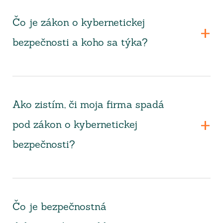
Čo je zákon o kybernetickej
bezpečnosti a koho sa týka?
Ako zistím, či moja firma spadá
pod zákon o kybernetickej
bezpečnosti?
Čo je bezpečnostná