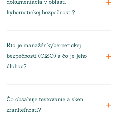
dokumentácia v oblasti
kybernetickej bezpečnosti?
Kto je manažér kybernetickej
bezpečnosti (CISO) a čo je jeho
úlohou?
Čo obsahuje testovanie a sken
zraniteľnosti?