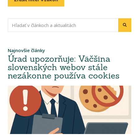
Najnovšie články
Úrad upozorňuje: Väčšina
slovenských webov stále
nezákonne používa cookies