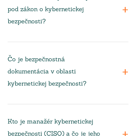
pod zákon o kybernetickej
bezpečnosti?
Čo je bezpečnostná
dokumentácia v oblasti
kybernetickej bezpečnosti?
Kto je manažér kybernetickej
bezpečnosti (CISO) a čo je jeho