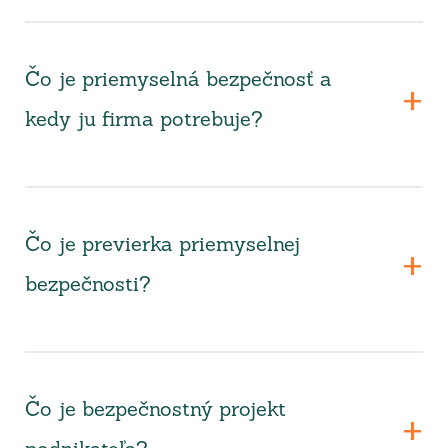
Čo je priemyselná bezpečnosť a
kedy ju firma potrebuje?
Čo je previerka priemyselnej
bezpečnosti?
Čo je bezpečnostný projekt