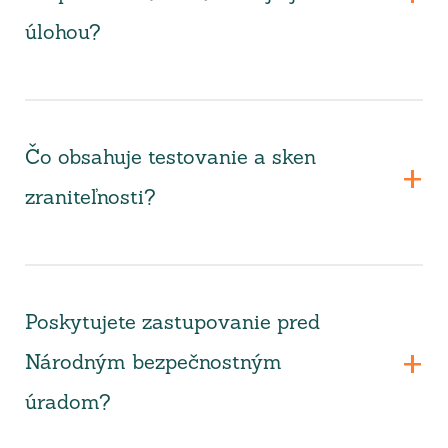
úlohou?
Čo obsahuje testovanie a sken
zraniteľnosti?
Poskytujete zastupovanie pred
Národným bezpečnostným
úradom?