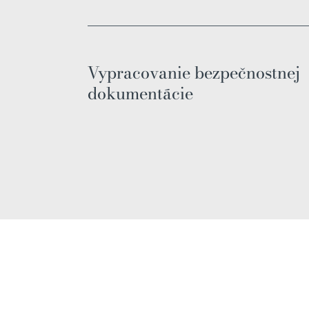
Vypracovanie bezpečnostnej
dokumentácie