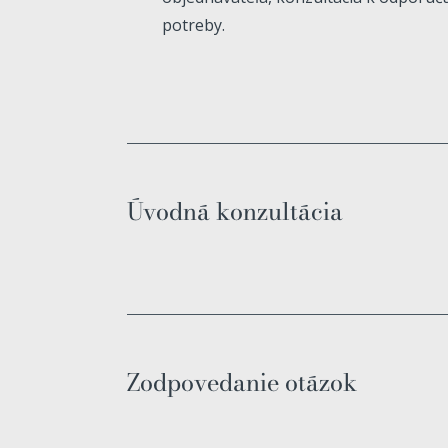
potreby.
Úvodná konzultácia
Zodpovedanie otázok