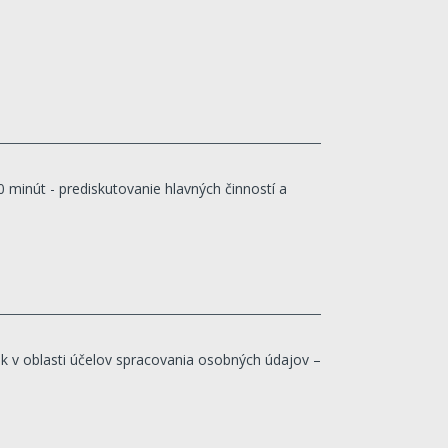
 minút - prediskutovanie hlavných činností a
 v oblasti účelov spracovania osobných údajov –