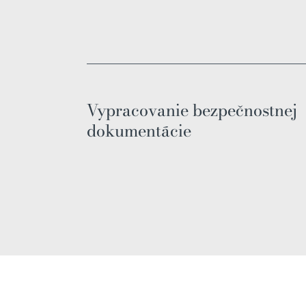
Vypracovanie bezpečnostnej
dokumentácie