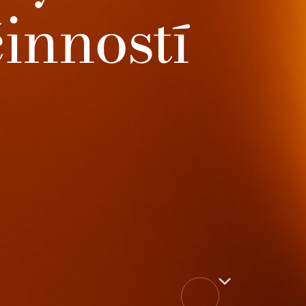
inností