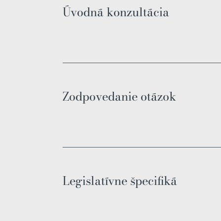
Úvodná konzultácia
Zodpovedanie otázok
Legislatívne špecifiká