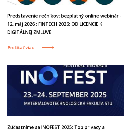
Predstavenie rečníkov: bezplatný online webinár -
12. máj 2026 : FINTECH 2026: OD LICENCIE K
DIGITÁLNEJ ZMLUVE
Prečítať viac
Zúčastníme sa INOFEST 2025: Top privacy a