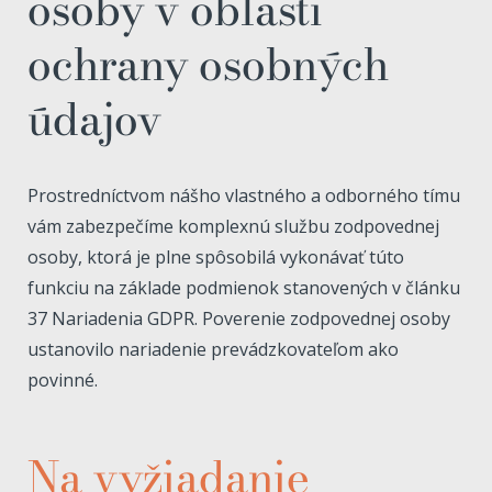
osoby v oblasti
ochrany osobných
údajov
Prostredníctvom nášho vlastného a odborného tímu
vám zabezpečíme komplexnú službu zodpovednej
osoby, ktorá je plne spôsobilá vykonávať túto
funkciu na základe podmienok stanovených v článku
37 Nariadenia GDPR. Poverenie zodpovednej osoby
ustanovilo nariadenie prevádzkovateľom ako
povinné.
Na vyžiadanie