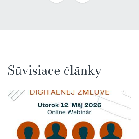
Súvisiace články