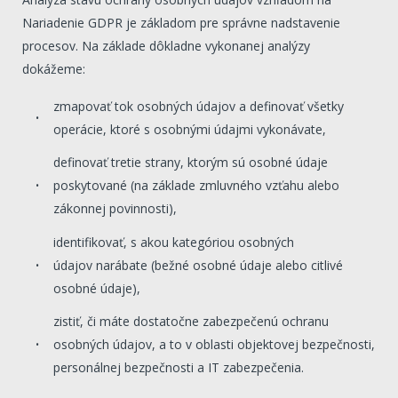
Nariadenie GDPR je základom pre správne nadstavenie
procesov. Na základe dôkladne vykonanej analýzy
dokážeme:
zmapovať tok osobných údajov a definovať všetky
operácie, ktoré s osobnými údajmi vykonávate,
definovať tretie strany, ktorým sú osobné údaje
poskytované (na základe zmluvného vzťahu alebo
zákonnej povinnosti),
identifikovať, s akou kategóriou osobných
údajov narábate (bežné osobné údaje alebo citlivé
osobné údaje),
zistiť, či máte dostatočne zabezpečenú ochranu
osobných údajov, a to v oblasti objektovej bezpečnosti,
personálnej bezpečnosti a IT zabezpečenia.