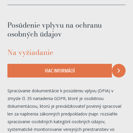
Posúdenie vplyvu na ochranu
osobných údajov
Na vyžiadanie
VIAC INFORMÁCIÍ
Spracúvanie dokumentácie k posúdeniu vplyvu (DPIA) v
zmysle čl. 35 nariadenia GDPR, ktoré je osobitnou
dokumentáciou, ktorú je prevádzkovateľ povinný spracovať
len za naplnenia zákonných predpokladov (napr. rozsiahle
spracúvanie osobitných kategórií osobných údajov,
systematické monitorovanie verejných priestranstiev vo