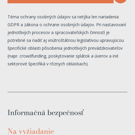
Téma ochrany osobných údajov sa netýka len nariadenia
GDPR a zákona o ochrane osobných údajov. Pri nastavovaní
jednotlivých procesov a spracovateľských činností je
potrebné sa riadiť aj vnútroštátnou legislatívou upravujúcou
špecifické oblasti pôsobenia jednotlivých prevádzkovateľov
(napr. crowdfunding, poskytovanie splátok a úverov a iné
sektorové špecifiká v rôznych oblastiach).
Informačná bezpečnosť
Na vyžiadanie