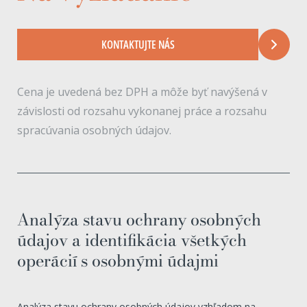
KONTAKTUJTE NÁS
Cena je uvedená bez DPH a môže byť navýšená v
závislosti od rozsahu vykonanej práce a rozsahu
spracúvania osobných údajov.
Analýza stavu ochrany osobných
údajov a identifikácia všetkých
operácií s osobnými údajmi
Analýza stavu ochrany osobných údajov vzhľadom na