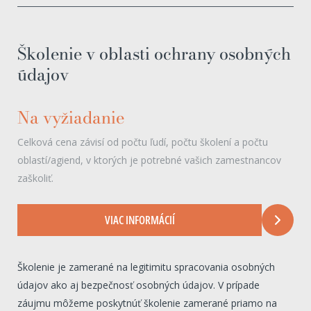
Školenie v oblasti ochrany osobných
údajov
Na vyžiadanie
Celková cena závisí od počtu ľudí, počtu školení a počtu
oblastí/agiend, v ktorých je potrebné vašich zamestnancov
zaškoliť.
VIAC INFORMÁCIÍ
Školenie je zamerané na legitimitu spracovania osobných
údajov ako aj bezpečnosť osobných údajov. V prípade
záujmu môžeme poskytnúť školenie zamerané priamo na