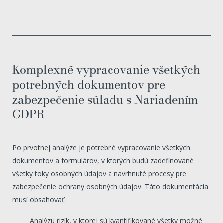
Komplexné vypracovanie všetkých
potrebných dokumentov pre
zabezpečenie súladu s Nariadením
GDPR
Po prvotnej analýze je potrebné vypracovanie všetkých
dokumentov a formulárov, v ktorých budú zadefinované
všetky toky osobných údajov a navrhnuté procesy pre
zabezpečenie ochrany osobných údajov. Táto dokumentácia
musí obsahovať:
Analýzu rizík, v ktorej sú kvantifikované všetky možné