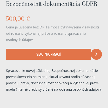
Bezpečnostná dokumentácia GDPR
500,00 €
Cena je uvedená bez DPH a môže byť navýšená v závislosti
od rozsahu vykonanej práce a rozsahu spracúvania
osobných údajov.
VIAC INFORMÁCIÍ
Spracovanie novej základnej Bezpečnostnej dokumentácie
prevádzkovateľa na mieru, aktualizovanú podľa súčasnej
právnej úpravy, dostupnej rozhodovacej a výkladovej praxe
úradu (interné predpisy určené na ochranu osobných údajov).