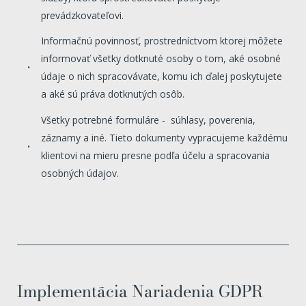
prevádzkovateľovi.
Informačnú povinnosť, prostredníctvom ktorej môžete
informovať všetky dotknuté osoby o tom, aké osobné
údaje o nich spracovávate, komu ich ďalej poskytujete
a aké sú práva dotknutých osôb.
Všetky potrebné formuláre - súhlasy, poverenia,
záznamy a iné. Tieto dokumenty vypracujeme každému
klientovi na mieru presne podľa účelu a spracovania
osobných údajov.
Implementácia Nariadenia GDPR