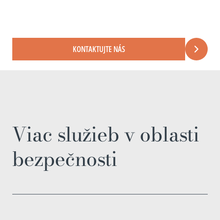
KONTAKTUJTE NÁS
Viac služieb v oblasti
bezpečnosti