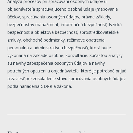
Analýza procesov pri spracúvaní osobných údajov u
objednávateľa spracúvajúceho osobné údaje (mapovanie
účelov, spracúvania osobných údajov, právne základy,
bezpečnostný manažment, informačná bezpečnosť, fyzická
bezpečnosť a objektová bezpečnosť, sprostredkovateľské
zmluvy, obchodné podmienky, režimové opatrenia,
personálna a administratívna bezpečnosť), ktorá bude
vykonaná na základe osobnej konzultácie. Súčasťou analýzy
sú návrhy zabezpečenia osobných údajov a návrhy
potrebných opatrení u objednávateľa, ktoré je potrebné prijať
a zaviesť pre zosúladenie stavu spracúvania osobných údajov
podľa nariadenia GDPR a zákona.