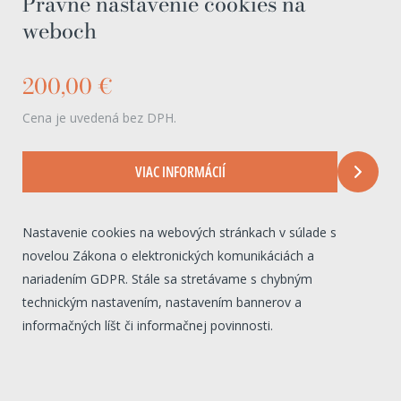
Právne nastavenie cookies na
weboch
200,00 €
Cena je uvedená bez DPH.
VIAC INFORMÁCIÍ
Nastavenie cookies na webových stránkach v súlade s
novelou Zákona o elektronických komunikáciách a
nariadením GDPR. Stále sa stretávame s chybným
technickým nastavením, nastavením bannerov a
informačných líšt či informačnej povinnosti.