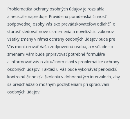
Problematika ochrany osobných údajov je rozsiahla
a neustále napreduje. Pravidelná poradenská činnosť
zodpovednej osoby Vás ako prevádzkovateľovi odľahčí o
starosť sledovať nové usmernenia a novelizáciu zákonov.
Všetky zmeny v rámci ochrany osobných údajov bude pre
Vás monitorovať Vaša zodpovedná osoba, a v súlade so
zmenami Vám bude pripravovať potrebné formuláre
a informovať vás o aktuálnom dianí v problematike ochrany
osobných údajov. Taktiež u Vás bude vykonávať periodickú
kontrolnú činnosť a školenia v dohodnutých intervaloch, aby
sa predchádzalo možným pochybeniam pri spracúvaní
osobných údajov.