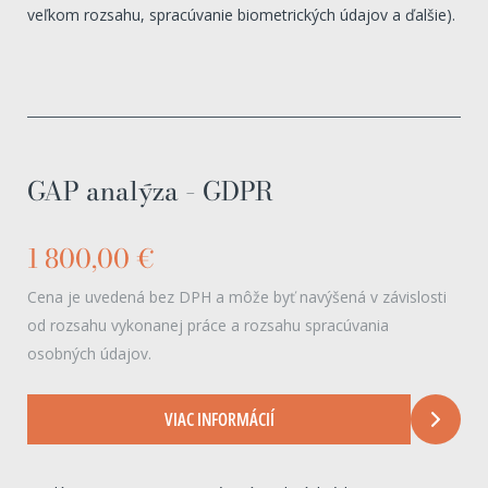
veľkom rozsahu, spracúvanie biometrických údajov a ďalšie).
GAP analýza – GDPR
1 800,00 €
Cena je uvedená bez DPH a môže byť navýšená v závislosti
od rozsahu vykonanej práce a rozsahu spracúvania
osobných údajov.
VIAC INFORMÁCIÍ