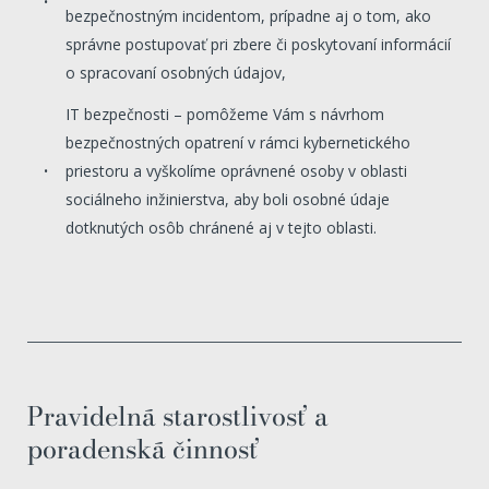
bezpečnostným incidentom, prípadne aj o tom, ako
správne postupovať pri zbere či poskytovaní informácií
o spracovaní osobných údajov,
IT bezpečnosti – pomôžeme Vám s návrhom
bezpečnostných opatrení v rámci kybernetického
priestoru a vyškolíme oprávnené osoby v oblasti
sociálneho inžinierstva, aby boli osobné údaje
dotknutých osôb chránené aj v tejto oblasti.
Pravidelná starostlivosť a
poradenská činnosť