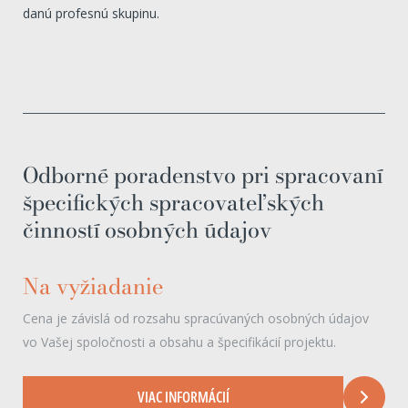
danú profesnú skupinu.
Odborné poradenstvo pri spracovaní
špecifických spracovateľských
činností osobných údajov
Na vyžiadanie
Cena je závislá od rozsahu spracúvaných osobných údajov
vo Vašej spoločnosti a obsahu a špecifikácií projektu.
VIAC INFORMÁCIÍ