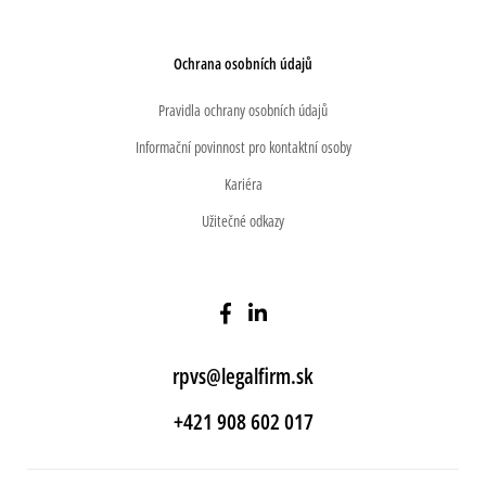
Ochrana osobních údajů
Pravidla ochrany osobních údajů
Informační povinnost pro kontaktní osoby
Kariéra
Užitečné odkazy
rpvs@legalfirm.sk
+421 908 602 017