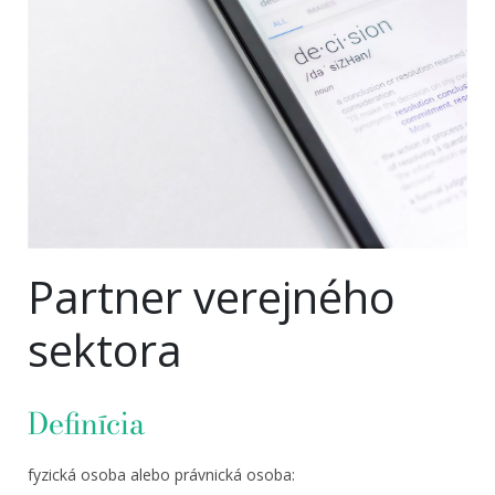
Partner verejného
sektora
Definícia
fyzická osoba alebo právnická osoba: