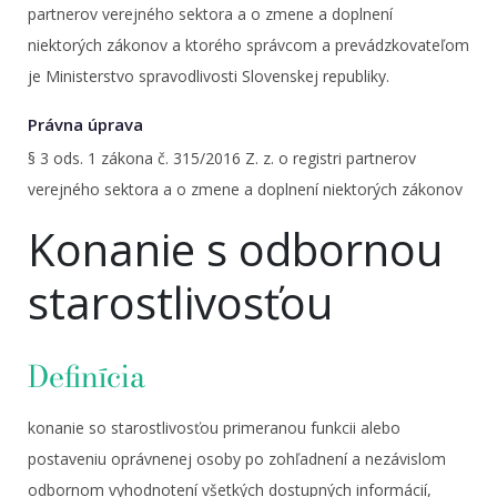
partnerov verejného sektora a o zmene a doplnení
niektorých zákonov a ktorého správcom a prevádzkovateľom
je Ministerstvo spravodlivosti Slovenskej republiky.
Právna úprava
§ 3 ods. 1 zákona č. 315/2016 Z. z. o registri partnerov
verejného sektora a o zmene a doplnení niektorých zákonov
Konanie s odbornou
starostlivosťou
Definícia
konanie so starostlivosťou primeranou funkcii alebo
postaveniu oprávnenej osoby po zohľadnení a nezávislom
odbornom vyhodnotení všetkých dostupných informácií,