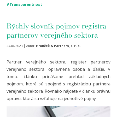
#Transparentnost
Rýchly slovník pojmov registra
partnerov verejného sektora
24.04.2023 | Autor:
Hronček & Partners, s. r. o.
Partner verejného sektora, register partnerov
verejného sektora, oprávnená osoba a ďalšie. V
tomto článku prinášame prehľad základných
pojmom, ktoré sú spojené s registráciou partnera
verejného sektora. Rovnako nájdete v článku právnu
úpravu, ktorá sa vzťahuje na jednotlivé pojmy.