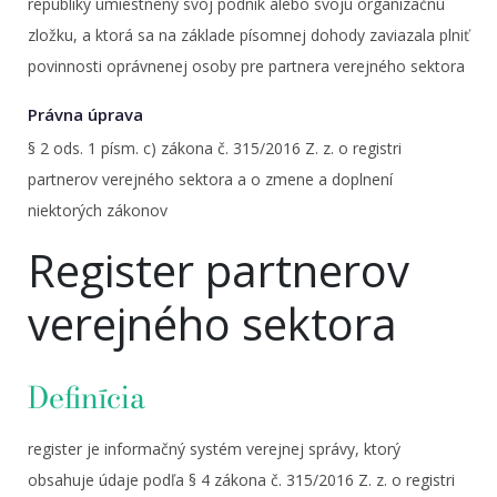
republiky umiestnený svoj podnik alebo svoju organizačnú
zložku, a ktorá sa na základe písomnej dohody zaviazala plniť
povinnosti oprávnenej osoby pre partnera verejného sektora
Právna úprava
§ 2 ods. 1 písm. c) zákona č. 315/2016 Z. z. o registri
partnerov verejného sektora a o zmene a doplnení
niektorých zákonov
Register partnerov
verejného sektora
Definícia
register je informačný systém verejnej správy, ktorý
obsahuje údaje podľa § 4 zákona č. 315/2016 Z. z. o registri