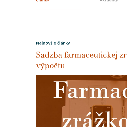
Najnovšie články
Sadzba farmaceutickej zr
výpočtu