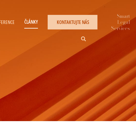
ČLÁNKY
FERENCE
KONTAKTUJTE NÁS