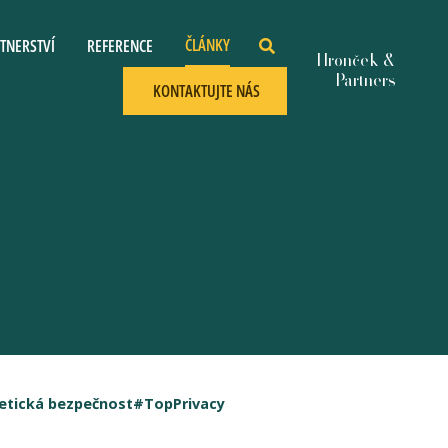
ČLÁNKY
TNERSTVÍ
REFERENCE
KONTAKTUJTE NÁS
etická bezpečnost
#TopPrivacy